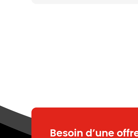
Besoin d’une offr