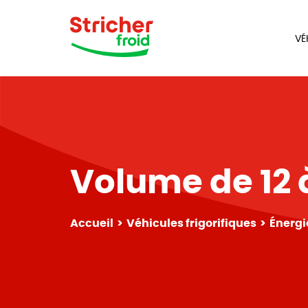
VÉ
Volume de 12 
Accueil
Véhicules frigorifiques
Énergi