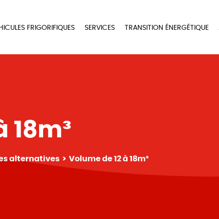
HICULES FRIGORIFIQUES
SERVICES
TRANSITION ÉNERGÉTIQUE
à 18m³
es alternatives
Volume de 12 à 18m³