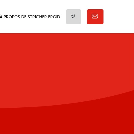
À PROPOS DE STRICHER FROID